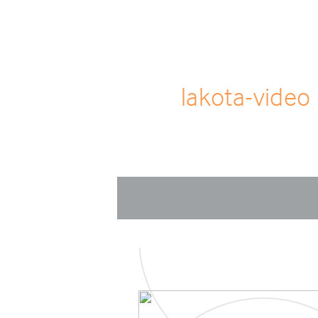
lakota-video